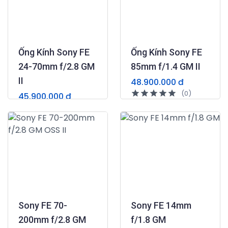
Ống Kính Sony FE
Ống Kính Sony FE
24-70mm f/2.8 GM
85mm f/1.4 GM II
II
48.900.000 đ
(0)
45.900.000 đ
(0)
Sony FE 70-
Sony FE 14mm
200mm f/2.8 GM
f/1.8 GM