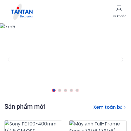
Tài khoản
Sản phẩm mới
Xem toàn bộ