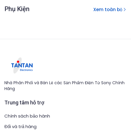
Phụ Kiện
Xem toàn bộ
Nhà Phân Phối và Bán Lẻ các Sản Phẩm Điện Tử Sony Chính
Hãng
Trung tâm hỗ trợ
Chính sách bảo hành
Đổi và trả hàng