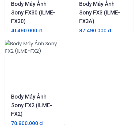
Body Máy Ảnh
Body Máy Ảnh
Sony FX30 (ILME-
Sony FX3 (ILME-
FX30)
FX3A)
41.490.000 đ
87.490.000 đ
46.990.000 đ
92.990.000 đ
(0)
(0)
Body Máy Ảnh
Sony FX2 (ILME-
FX2)
70.800.000 đ
(0)