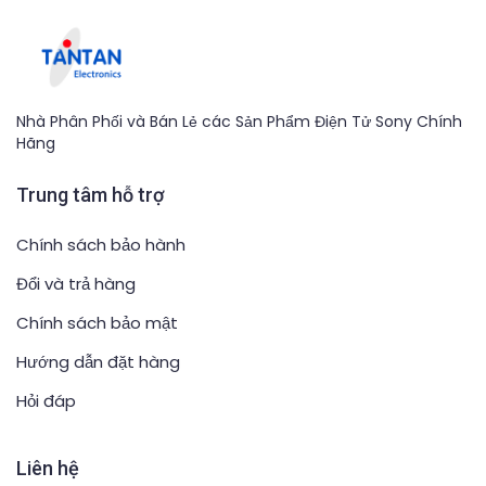
Nhà Phân Phối và Bán Lẻ các Sản Phẩm Điện Tử Sony Chính
Hãng
Trung tâm hỗ trợ
Chính sách bảo hành
Đổi và trả hàng
Chính sách bảo mật
Hướng dẫn đặt hàng
Hỏi đáp
Liên hệ