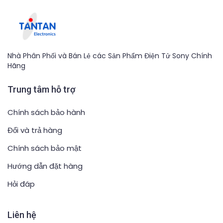
Nhà Phân Phối và Bán Lẻ các Sản Phẩm Điện Tử Sony Chính
Hãng
Trung tâm hỗ trợ
Chính sách bảo hành
Đổi và trả hàng
Chính sách bảo mật
Hướng dẫn đặt hàng
Hỏi đáp
Liên hệ