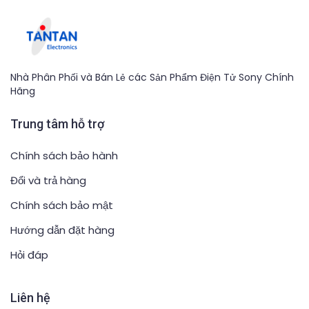
Nhà Phân Phối và Bán Lẻ các Sản Phẩm Điện Tử Sony Chính
Hãng
Trung tâm hỗ trợ
Chính sách bảo hành
Đổi và trả hàng
Chính sách bảo mật
Hướng dẫn đặt hàng
Hỏi đáp
Liên hệ