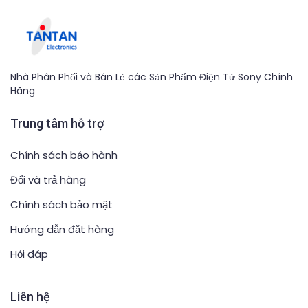
Nhà Phân Phối và Bán Lẻ các Sản Phẩm Điện Tử Sony Chính
Hãng
Trung tâm hỗ trợ
Chính sách bảo hành
Đổi và trả hàng
Chính sách bảo mật
Hướng dẫn đặt hàng
Hỏi đáp
Liên hệ