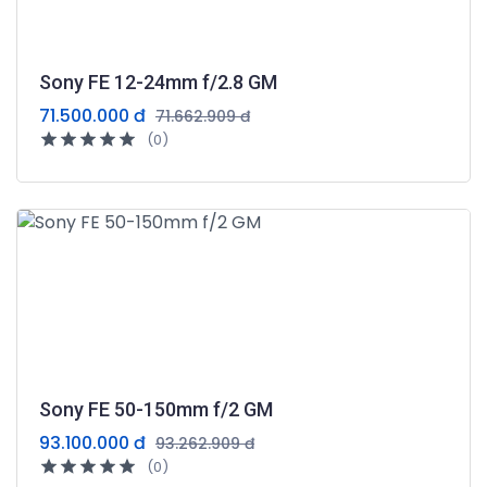
Sony FE 12-24mm f/2.8 GM
71.500.000 đ
71.662.909 đ
(0)
Sony FE 50-150mm f/2 GM
93.100.000 đ
93.262.909 đ
(0)