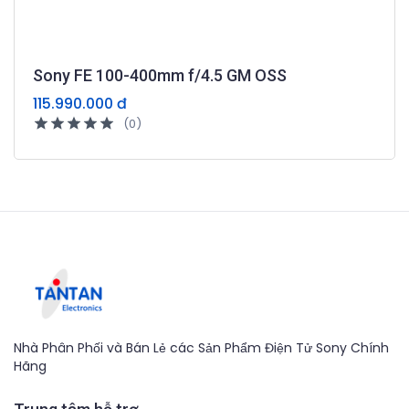
Sony FE 100-400mm f/4.5 GM OSS
115.990.000 đ
(0)
Nhà Phân Phối và Bán Lẻ các Sản Phẩm Điện Tử Sony Chính
Hãng