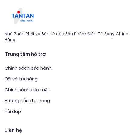
Nhà Phân Phối và Bán Lẻ các Sản Phẩm Điện Tử Sony Chính
Hãng
Trung tâm hỗ trợ
Chính sách bảo hành
Đổi và trả hàng
Chính sách bảo mật
Hướng dẫn đặt hàng
Hỏi đáp
Liên hệ