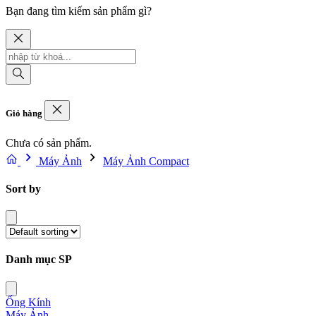
Bạn đang tìm kiếm sản phẩm gì?
Giỏ hàng
Chưa có sản phẩm.
Máy Ảnh
Máy Ảnh Compact
Sort by
Danh mục SP
Ống Kính
Máy Ảnh