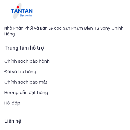
Nhà Phân Phối và Bán Lẻ các Sản Phẩm Điện Tử Sony Chính
Hãng
Trung tâm hỗ trợ
Chính sách bảo hành
Đổi và trả hàng
Chính sách bảo mật
Hướng dẫn đặt hàng
Hỏi đáp
Liên hệ