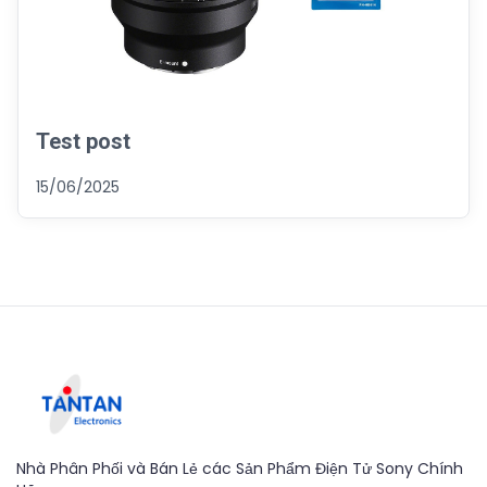
Test post
15/06/2025
Nhà Phân Phối và Bán Lẻ các Sản Phẩm Điện Tử Sony Chính