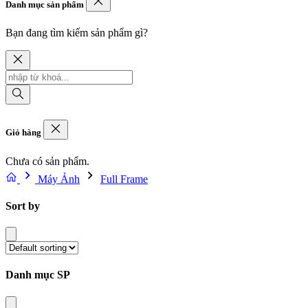
Danh mục sản phẩm
Bạn đang tìm kiếm sản phẩm gì?
Giỏ hàng
Chưa có sản phẩm.
Máy Ảnh
Full Frame
Sort by
Danh mục SP