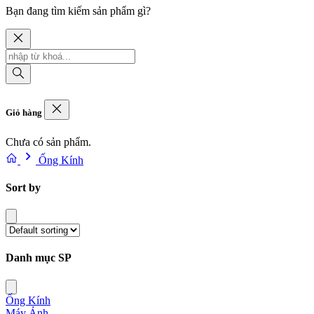
Bạn đang tìm kiếm sản phẩm gì?
Giỏ hàng
Chưa có sản phẩm.
Ống Kính
Sort by
Danh mục SP
Ống Kính
Máy Ảnh