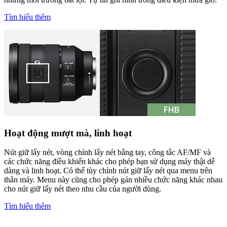
Tìm hiểu thêm
Hoạt động mượt mà, linh hoạt
Nút giữ lấy nét, vòng chỉnh lấy nét bằng tay, công tắc AF/MF và
các chức năng điều khiển khác cho phép bạn sử dụng máy thật dễ
dàng và linh hoạt. Có thể tùy chỉnh nút giữ lấy nét qua menu trên
thân máy. Menu này cũng cho phép gán nhiều chức năng khác nhau
cho nút giữ lấy nét theo nhu cầu của người dùng.
Tìm hiểu thêm