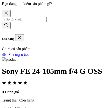
Bạn đang tìm kiếm sản phẩm gì?
Giỏ hàng
Chưa có sản phẩm.
Ống Kính
Sony FE 24-105mm f/4 G OSS
0 Đánh giá
Trạng thái:
Còn hàng